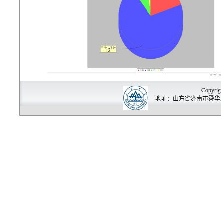
Copyrig
地址：山东省济南市舜华