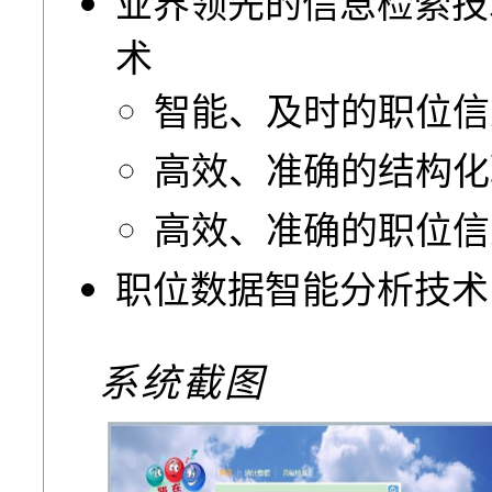
业界领先的信息检索技
术
智能、及时的职位信
高效、准确的结构化
高效、准确的职位信
职位数据智能分析技术
系统截图