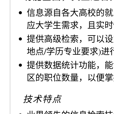
信息源自各大高校的就
应大学生需求，且实时
提供高级检索，可以设
地点/学历专业要求)进
提供数据统计功能，能
区的职位数量，以便掌
技术特点