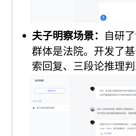
夫⼦明察场景：
⾃研了
群体是法院。开发了基
索回复、三段论推理判