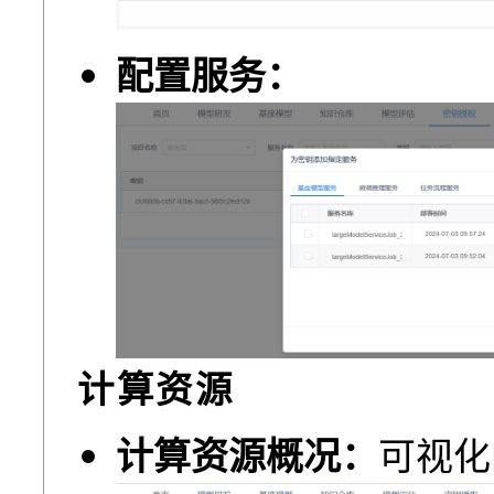
配置服务：
计算资源
计算资源概况：
可视化