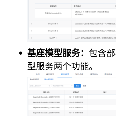
基座模型服务：
包含部
型服务两个功能。