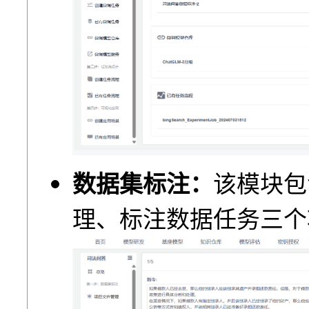
数据集标注：
该模块包
理、标注数据任务三个