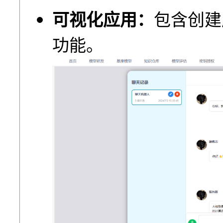
可视化应用：
包含创建
功能。