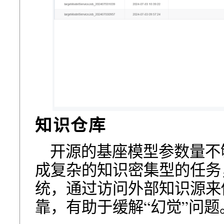
知识仓库
开源的基座模型参数量不
成复杂的知识密集型的任务
统，通过访问外部知识源来
靠，有助于缓解“幻觉”问题