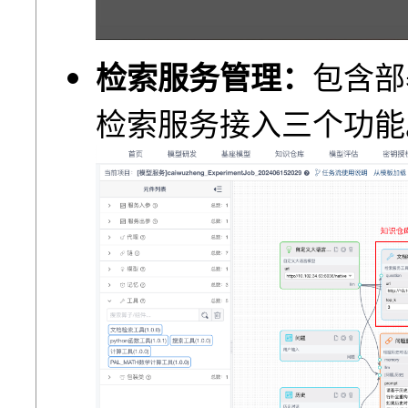
检索服务管理：
包含部
检索服务接入三个功能