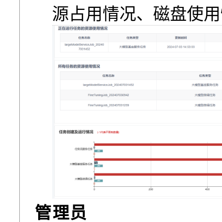
源占用情况、磁盘使用
管理员