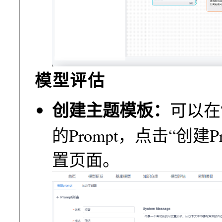
模型评估
创建主题模板：
可以在
的Prompt，点击“创建P
置⻚⾯。