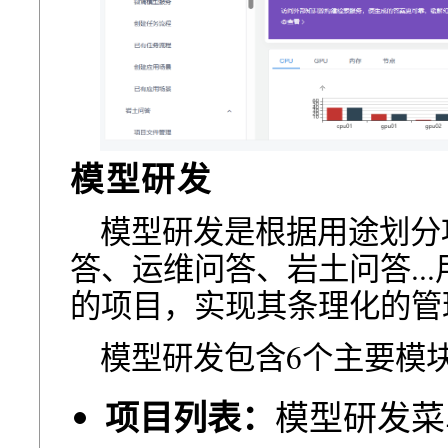
模型研发
模型研发是根据⽤途划分
答、运维问答、岩⼟问答..
的项⽬，实现其条理化的管
模型研发包含6个主要模
项目列表：
模型研发菜