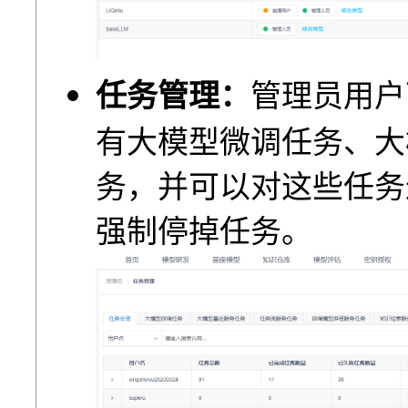
任务管理：
管理员⽤户
有⼤模型微调任务、⼤
务，并可以对这些任务
强制停掉任务。