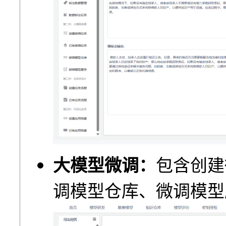
大模型微调：
包含创建
调模型仓库、微调模型