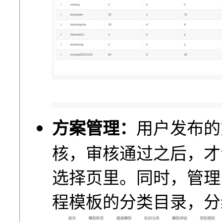
方案管理：
⽤户发布的
核，审核通过之后，才
选择⻚⾥。同时，管理
程模板的分类⽬录，分