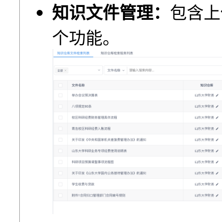
知识文件管理：
包含上
个功能。