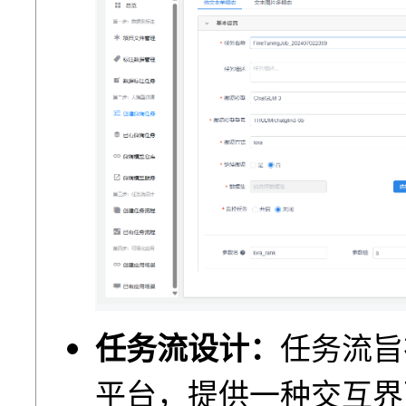
任务流设计：
任务流旨
平台，提供⼀种交互界