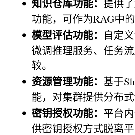
知识仓库功能：
提供了
功能，可作为RAG中
模型评估功能：
⾃定义
微调推理服务、任务流
较。
资源管理功能：
基于S
能，对集群提供分布式
密钥授权功能：
平台内
供密钥授权⽅式脱离平