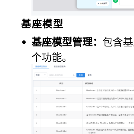
基座模型
基座模型管理：
包含基
个功能。