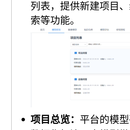
列表，提供新建项⽬、
索等功能。
项目总览：
平台的模型