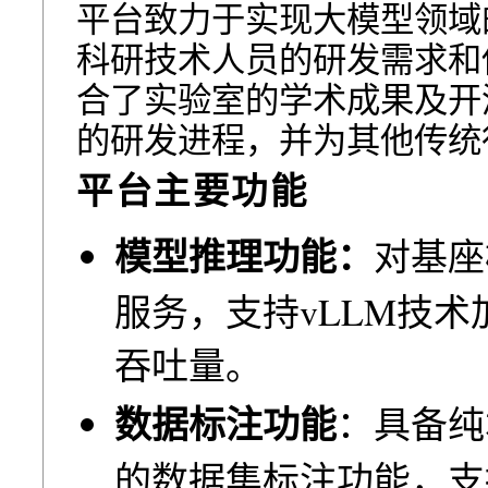
平台致⼒于实现⼤模型领域
科研技术⼈员的研发需求和
合了实验室的学术成果及开
的研发进程，并为其他传统
平台主要功能
模型推理功能：
对基座
服务，⽀持vLLM技
吞吐量。
数据标注功能
：具备纯
的数据集标注功能，⽀