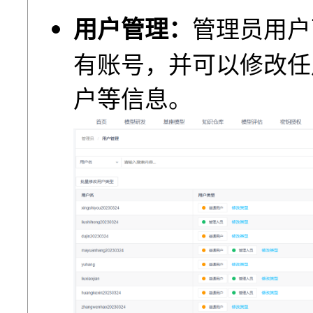
用户管理：
管理员⽤户
有账号，并可以修改任⽤
户等信息。