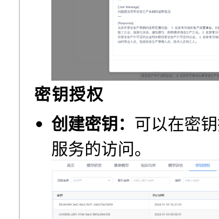
密钥授权
创建密钥：
可以在密钥
服务的访问。