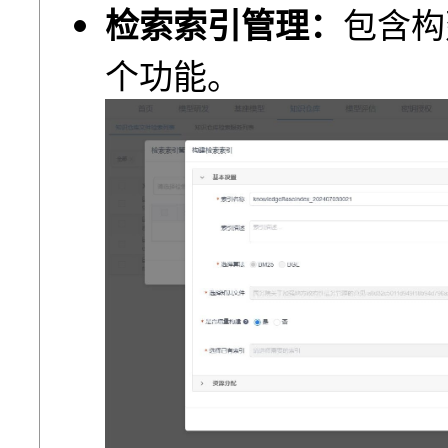
检索索引管理：
包含构
个功能。