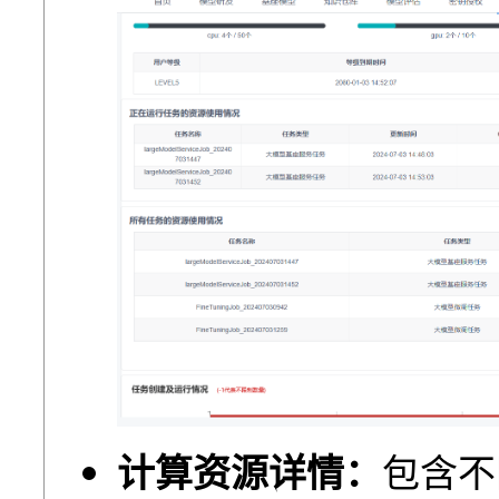
计算资源详情：
包含不