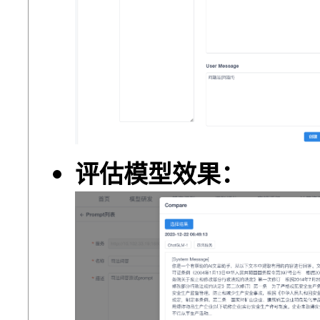
评估模型效果：