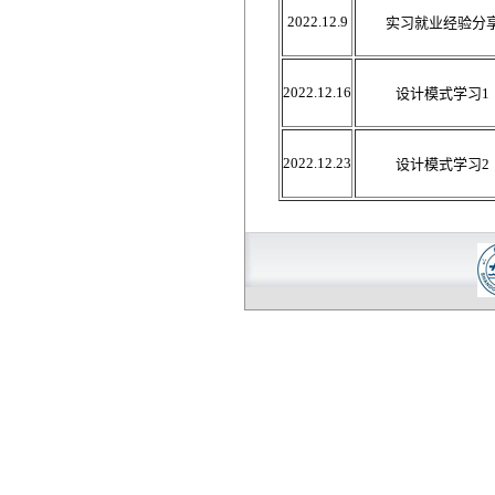
2022.12.9
实习就业经验分
2022.12.16
设计模式学习1
2022.12.23
设计模式学习2