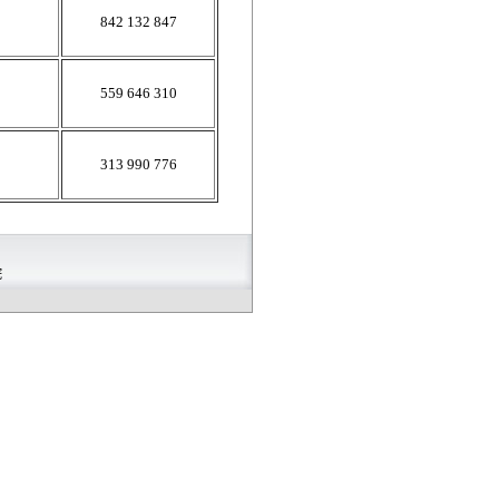
842 132 847
559 646 310
313 990 776
院