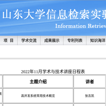
项 目
学术交流
成果展示
专利列表
知识海洋
2022年11月学术与技术讲座日程表
主题介绍
讲者
概
高并发系统常用技术概览
张吉凯