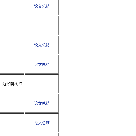
论文总结
论文总结
论文总结
浪潮架构师
论文总结
论文总结