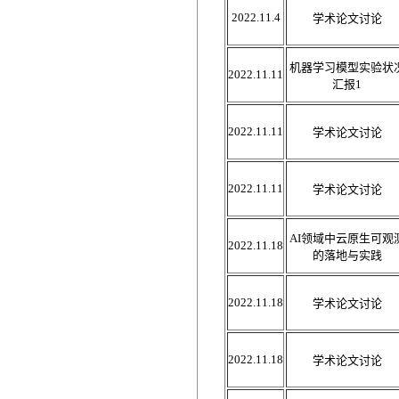
2022.11.4
学术论文讨论
机器学习模型实验状
2022.11.11
汇报1
2022.11.11
学术论文讨论
2022.11.11
学术论文讨论
AI领域中云原生可观
2022.11.18
的落地与实践
2022.11.18
学术论文讨论
2022.11.18
学术论文讨论